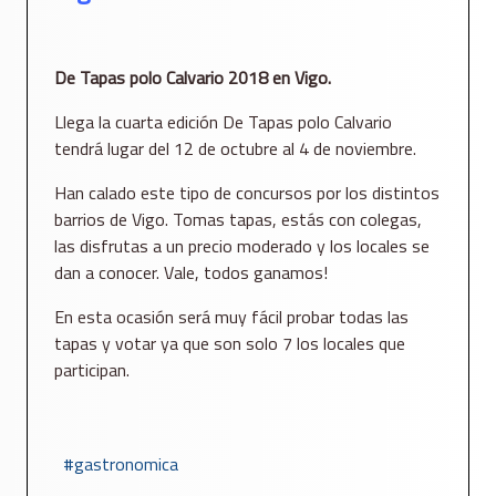
De Tapas polo Calvario 2018 en Vigo.
Llega la cuarta edición De Tapas polo Calvario
tendrá lugar del 12 de octubre al 4 de noviembre.
Han calado este tipo de concursos por los distintos
barrios de Vigo. Tomas tapas, estás con colegas,
las disfrutas a un precio moderado y los locales se
dan a conocer. Vale, todos ganamos!
En esta ocasión será muy fácil probar todas las
tapas y votar ya que son solo 7 los locales que
participan.
gastronomica