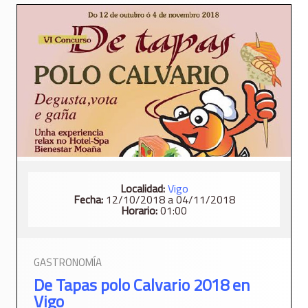
Localidad:
Vigo
Fecha:
12/10/2018 a 04/11/2018
Horario:
01:00
GASTRONOMÍA
De Tapas polo Calvario 2018 en
Vigo