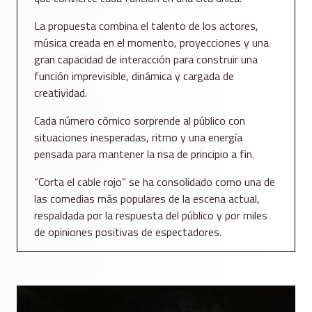
La propuesta combina el talento de los actores,
música creada en el momento, proyecciones y una
gran capacidad de interacción para construir una
función imprevisible, dinámica y cargada de
creatividad.
Cada número cómico sorprende al público con
situaciones inesperadas, ritmo y una energía
pensada para mantener la risa de principio a fin.
“Corta el cable rojo” se ha consolidado como una de
las comedias más populares de la escena actual,
respaldada por la respuesta del público y por miles
de opiniones positivas de espectadores.