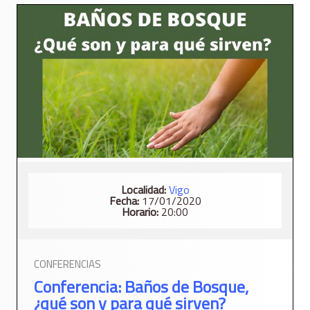
Localidad:
Vigo
Fecha:
17/01/2020
Horario:
20:00
CONFERENCIAS
Conferencia: Baños de Bosque,
¿qué son y para qué sirven?