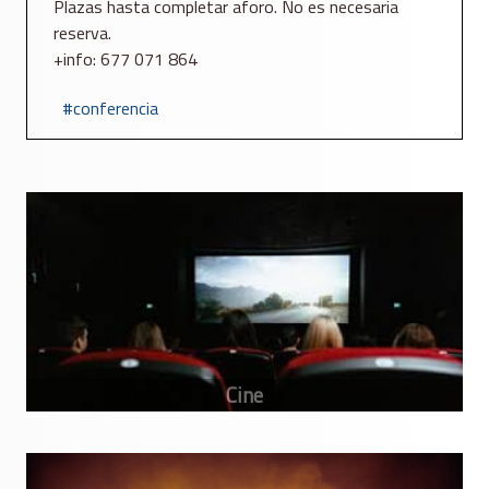
Plazas hasta completar aforo. No es necesaria
reserva.
+info: 677 071 864
conferencia