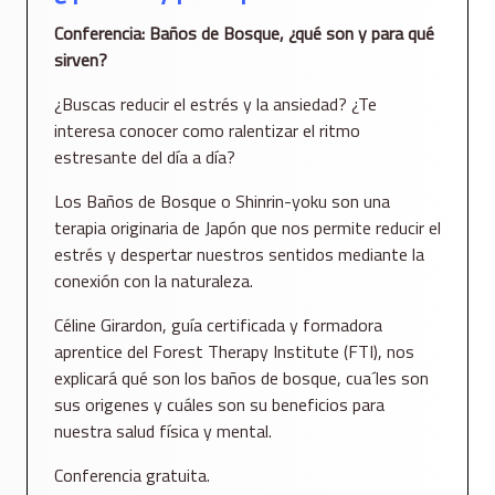
Conferencia: Baños de Bosque, ¿qué son y para qué
sirven?
¿Buscas reducir el estrés y la ansiedad? ¿Te
interesa conocer como ralentizar el ritmo
estresante del día a día?
Los Baños de Bosque o Shinrin-yoku son una
terapia originaria de Japón que nos permite reducir el
estrés y despertar nuestros sentidos mediante la
conexión con la naturaleza.
Céline Girardon, guía certificada y formadora
aprentice del Forest Therapy Institute (FTI), nos
explicará qué son los baños de bosque, cua´les son
sus origenes y cuáles son su beneficios para
nuestra salud física y mental.
Conferencia gratuita.