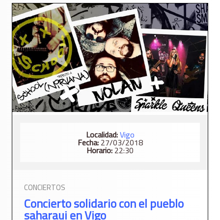
Localidad:
Vigo
Fecha:
27/03/2018
Horario:
22:30
CONCIERTOS
Concierto solidario con el pueblo
saharaui en Vigo