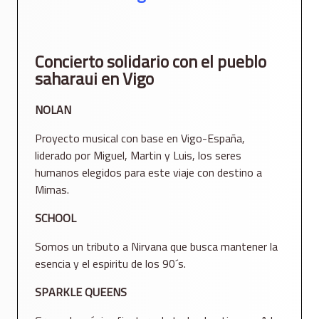
Concierto solidario con el pueblo
saharaui en Vigo
NOLAN
Proyecto musical con base en Vigo-España,
liderado por Miguel, Martin y Luis, los seres
humanos elegidos para este viaje con destino a
Mimas.
SCHOOL
Somos un tributo a Nirvana que busca mantener la
esencia y el espiritu de los 90´s.
SPARKLE QUEENS