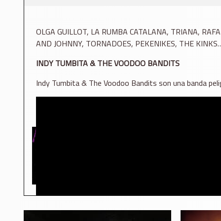
OLGA GUILLOT, LA RUMBA CATALANA, TRIANA, RAFA
AND JOHNNY, TORNADOES, PEKENIKES, THE KINKS
INDY TUMBITA & THE VOODOO BANDITS
Indy Tumbita & The Voodoo Bandits son una banda peligr
concierto