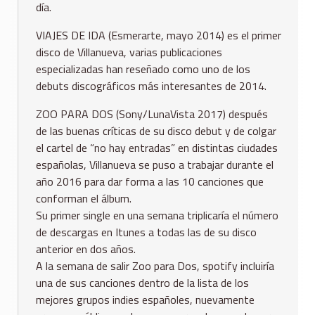
día.
VIAJES DE IDA (Esmerarte, mayo 2014) es el primer
disco de Villanueva, varias publicaciones
especializadas han reseñado como uno de los
debuts discográficos más interesantes de 2014.
ZOO PARA DOS (Sony/LunaVista 2017) después
de las buenas críticas de su disco debut y de colgar
el cartel de “no hay entradas” en distintas ciudades
españolas, Villanueva se puso a trabajar durante el
año 2016 para dar forma a las 10 canciones que
conforman el álbum.
Su primer single en una semana triplicaría el número
de descargas en Itunes a todas las de su disco
anterior en dos años.
A la semana de salir Zoo para Dos, spotify incluiría
una de sus canciones dentro de la lista de los
mejores grupos indies españoles, nuevamente