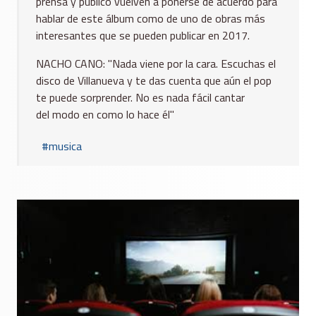
prensa y público vuelven a ponerse de acuerdo para
hablar de este álbum como de uno de obras más
interesantes que se pueden publicar en 2017.
NACHO CANO: "Nada viene por la cara. Escuchas el
disco de Villanueva y te das cuenta que aún el pop
te puede sorprender. No es nada fácil cantar
del modo en como lo hace él"
musica