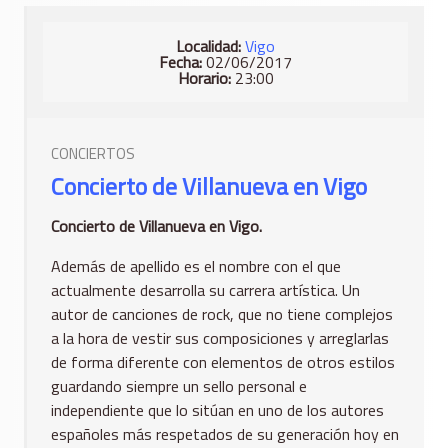
Localidad:
Vigo
Fecha:
02/06/2017
Horario:
23:00
CONCIERTOS
Concierto de Villanueva en Vigo
Concierto de Villanueva en Vigo.
Además de apellido es el nombre con el que
actualmente desarrolla su carrera artística. Un
autor de canciones de rock, que no tiene complejos
a la hora de vestir sus composiciones y arreglarlas
de forma diferente con elementos de otros estilos
guardando siempre un sello personal e
independiente que lo sitúan en uno de los autores
españoles más respetados de su generación hoy en