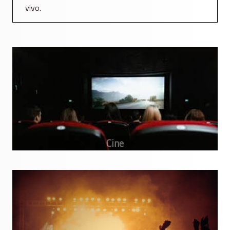
vivo.