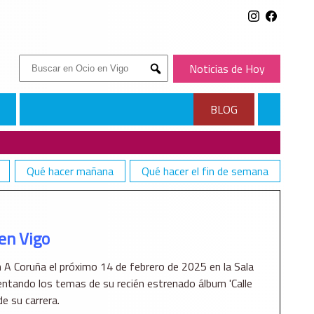
Buscar:
Noticias de Hoy
Submit
BLOG
Qué hacer mañana
Qué hacer el fin de semana
en Vigo
 A Coruña el próximo 14 de febrero de 2025 en la Sala
entando los temas de su recién estrenado álbum 'Calle
e su carrera.