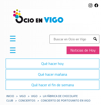
☰
Buscar:
Submit
☰
Noticias de Hoy
Qué hacer hoy
Qué hacer mañana
Qué hacer el fin de semana
INICIO
>
VIGO
>
VIGO
>
LA FÁBRICA DE CHOCOLATE
CLUB
>
CONCIERTOS
>
CONCIERTO DE PORTOSANTO EN VIGO