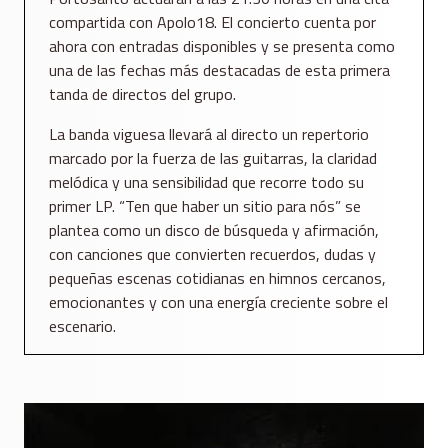
compartida con Apolo18. El concierto cuenta por
ahora con entradas disponibles y se presenta como
una de las fechas más destacadas de esta primera
tanda de directos del grupo.
La banda viguesa llevará al directo un repertorio
marcado por la fuerza de las guitarras, la claridad
melódica y una sensibilidad que recorre todo su
primer LP. “Ten que haber un sitio para nós” se
plantea como un disco de búsqueda y afirmación,
con canciones que convierten recuerdos, dudas y
pequeñas escenas cotidianas en himnos cercanos,
emocionantes y con una energía creciente sobre el
escenario.