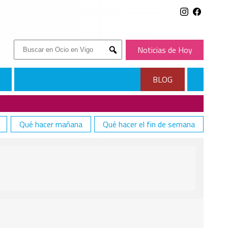
Buscar:
Noticias de Hoy
Submit
BLOG
Qué hacer mañana
Qué hacer el fin de semana