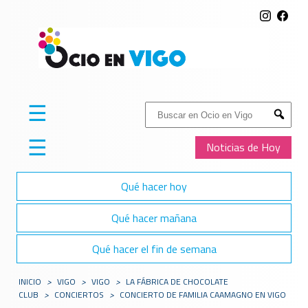
☰
Buscar:
Submit
☰
Noticias de Hoy
Qué hacer hoy
Qué hacer mañana
Qué hacer el fin de semana
INICIO
>
VIGO
>
VIGO
>
LA FÁBRICA DE CHOCOLATE
CLUB
>
CONCIERTOS
>
CONCIERTO DE FAMILIA CAAMAGNO EN VIGO