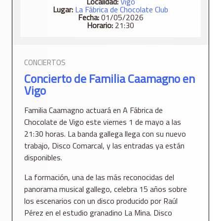
Localidad:
Vigo
Lugar:
La Fábrica de Chocolate Club
Fecha:
01/05/2026
Horario:
21:30
CONCIERTOS
Concierto de Familia Caamagno en
Vigo
Familia Caamagno actuará en A Fábrica de
Chocolate de Vigo este viernes 1 de mayo a las
21:30 horas. La banda gallega llega con su nuevo
trabajo, Disco Comarcal, y las entradas ya están
disponibles.
La formación, una de las más reconocidas del
panorama musical gallego, celebra 15 años sobre
los escenarios con un disco producido por Raúl
Pérez en el estudio granadino La Mina. Disco