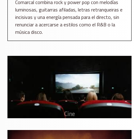
Comarcal combina rock y power pop con melodías
luminosas, guitarras afiladas, letras retranqueiras e
incisivas y una energía pensada para el directo, sin
renunciar a acercarse a estilos como el R&B o la
música disco.