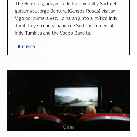
The Benturas, proyecto de Rock & Roll y Surf del
guitarrista Jorge Bentura (Gansos Rosas) visitan
Vigo por primera vez. Lo haran junto al mítico Indy
Tumbita y su nueva banda de Surf Instrumental,
Indy Tumbita and the Vodoo Bandits.
musica