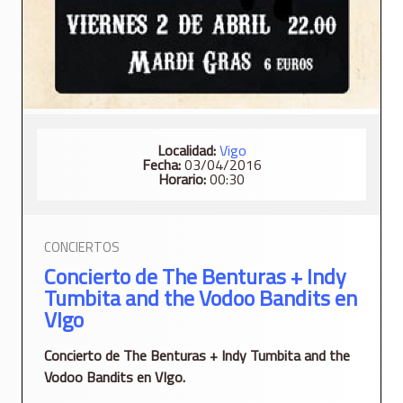
Localidad:
Vigo
Fecha:
03/04/2016
Horario:
00:30
CONCIERTOS
Concierto de The Benturas + Indy
Tumbita and the Vodoo Bandits en
VIgo
Concierto de The Benturas + Indy Tumbita and the
Vodoo Bandits en VIgo.