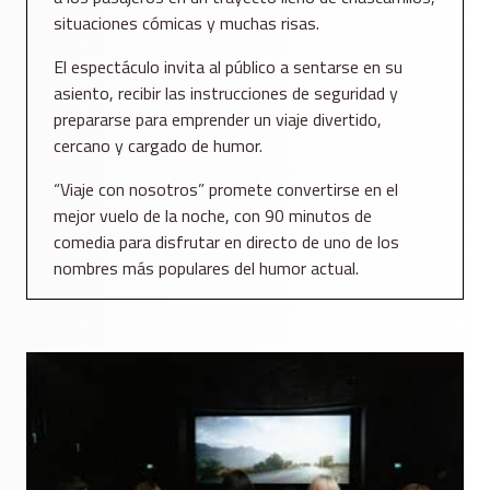
situaciones cómicas y muchas risas.
El espectáculo invita al público a sentarse en su
asiento, recibir las instrucciones de seguridad y
prepararse para emprender un viaje divertido,
cercano y cargado de humor.
“Viaje con nosotros” promete convertirse en el
mejor vuelo de la noche, con 90 minutos de
comedia para disfrutar en directo de uno de los
nombres más populares del humor actual.