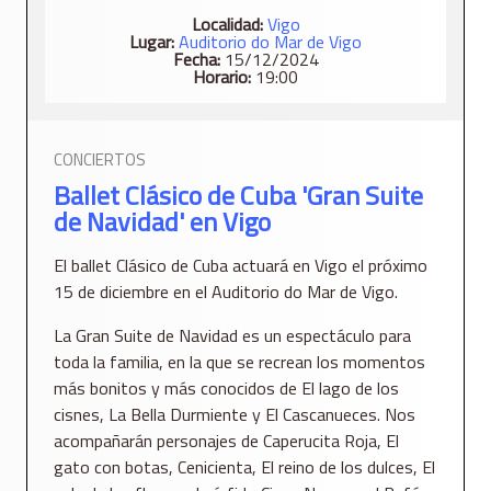
Localidad:
Vigo
Lugar:
Auditorio do Mar de Vigo
Fecha:
15/12/2024
Horario:
19:00
CONCIERTOS
Ballet Clásico de Cuba 'Gran Suite
de Navidad' en Vigo
El ballet Clásico de Cuba actuará en Vigo el próximo
15 de diciembre en el Auditorio do Mar de Vigo.
La Gran Suite de Navidad es un espectáculo para
toda la familia, en la que se recrean los momentos
más bonitos y más conocidos de El lago de los
cisnes, La Bella Durmiente y El Cascanueces. Nos
acompañarán personajes de Caperucita Roja, El
gato con botas, Cenicienta, El reino de los dulces, El