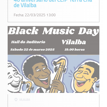
de Vilalba
Fecha: 22/03/2025 13:00
VILALBA