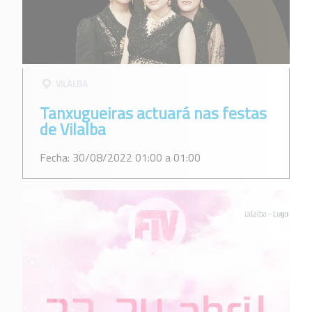
VILALBA
Tanxugueiras actuará nas festas
de Vilalba
Fecha: 30/08/2022 01:00 a 01:00