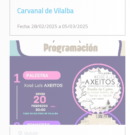
Carvanal de Vilalba
Fecha: 28/02/2025 a 05/03/2025
VILALBA