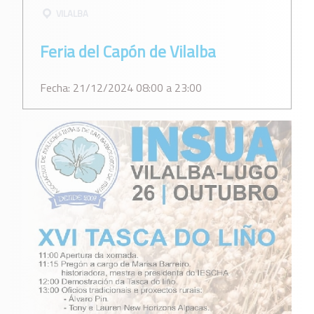
VILALBA
Feria del Capón de Vilalba
Fecha: 21/12/2024 08:00 a 23:00