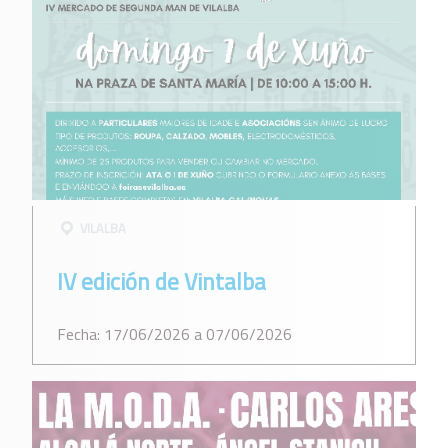
VILALBA
IV edición de Vintalba
Fecha: 17/06/2026 a 07/06/2026