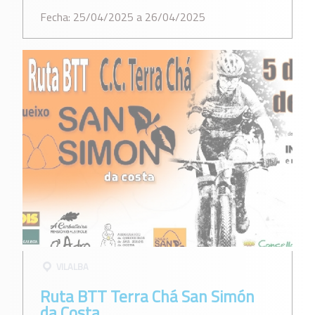
Fecha: 25/04/2025 a 26/04/2025
VILALBA
Ruta BTT Terra Chá San Simón
da Costa