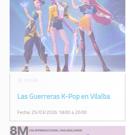
VILALBA
Las Guerreras K-Pop en Vilalba
Fecha: 25/03/2026 18:00 a 20:00