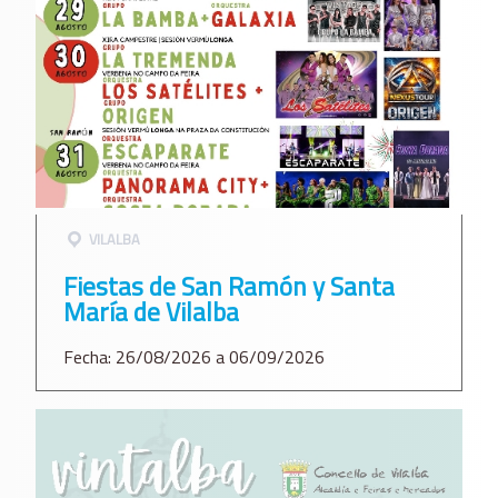
VILALBA
Fiestas de San Ramón y Santa
María de Vilalba
Fecha: 26/08/2026 a 06/09/2026