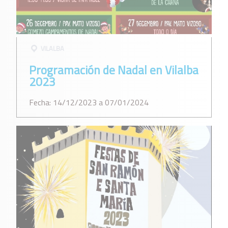
VILALBA
Programación de Nadal en Vilalba
2023
Fecha: 14/12/2023 a 07/01/2024