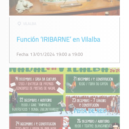
VILALBA
Función ‘IRIBARNE’ en Vilalba
Fecha: 13/01/2024 19:00 a 19:00