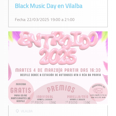
Black Music Day en Vilalba
Fecha: 22/03/2025 19:00 a 21:00
VILALBA