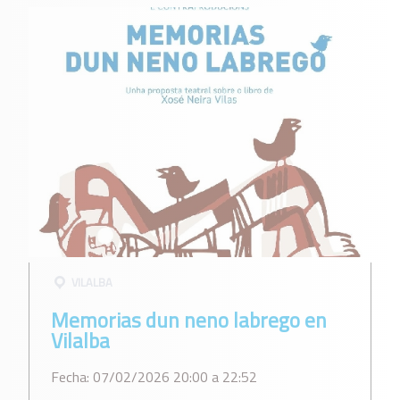
VILALBA
Memorias dun neno labrego en
Vilalba
Fecha: 07/02/2026 20:00 a 22:52