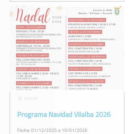
VILALBA
Programa Navidad Vilalba 2026
Fecha: 01/12/2025 a 10/01/2026