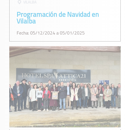
VILALBA
Programación de Navidad en
Vilalba
Fecha: 05/12/2024 a 05/01/2025