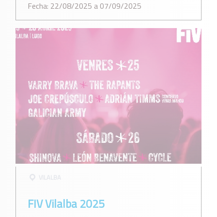
Fecha: 22/08/2025 a 07/09/2025
VILALBA
FIV Vilalba 2025