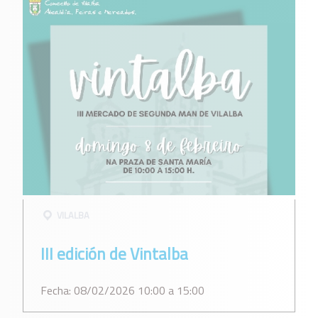
VILALBA
III edición de Vintalba
Fecha: 08/02/2026 10:00 a 15:00