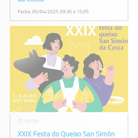
Fecha: 05/04/2025 09:30 a 15:05
VILALBA
XXIX Festa do Queixo San Simón