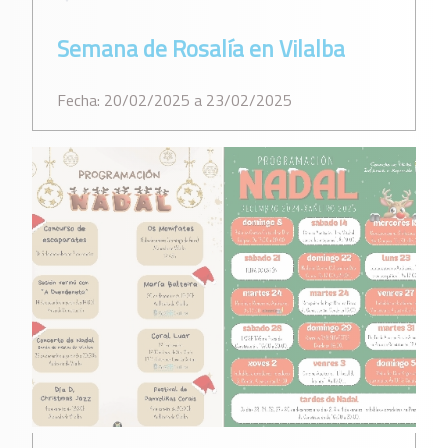
Semana de Rosalía en Vilalba
Fecha: 20/02/2025 a 23/02/2025