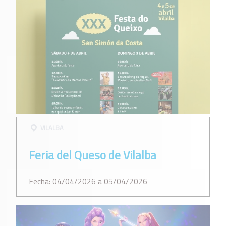
VILALBA
Feria del Queso de Vilalba
Fecha: 04/04/2026 a 05/04/2026