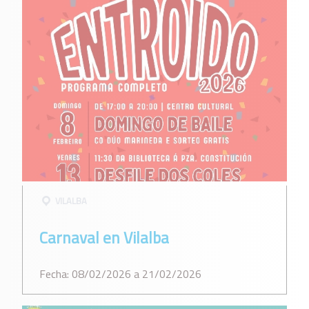
VILALBA
Carnaval en Vilalba
Fecha: 08/02/2026 a 21/02/2026