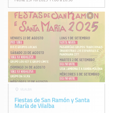
VILALBA
Fiestas de San Ramón y Santa
María de Vilalba