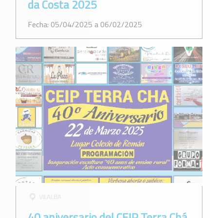
da Costa 2025
Fecha: 05/04/2025 a 06/02/2025
VILALBA
40 aniversario del CEIP Terra Chá