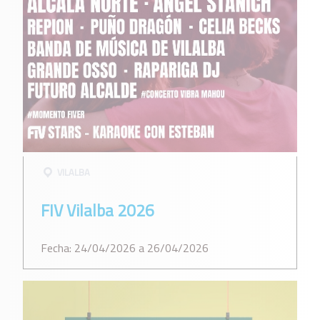
VILALBA
FIV Vilalba 2026
Fecha: 24/04/2026 a 26/04/2026