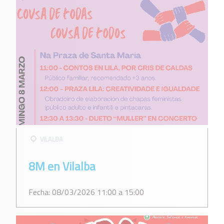
VILALBA
8M en Vilalba
Fecha: 08/03/2026 11:00 a 15:00