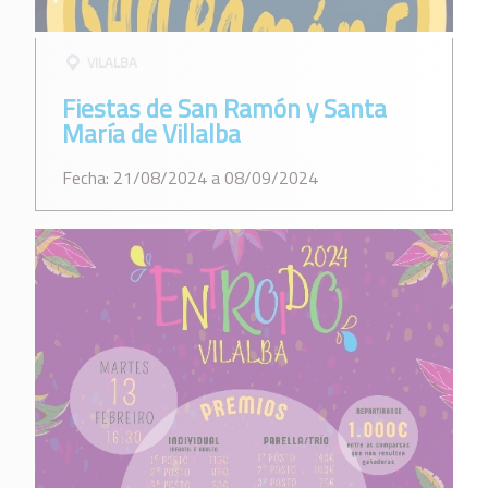
VILALBA
Fiestas de San Ramón y Santa
María de Villalba
Fecha: 21/08/2024 a 08/09/2024