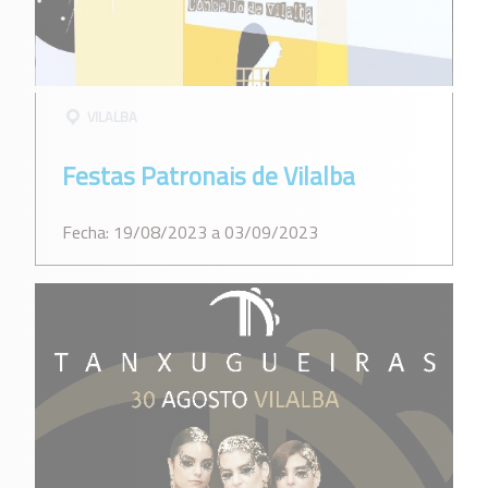
VILALBA
Festas Patronais de Vilalba
Fecha: 19/08/2023 a 03/09/2023