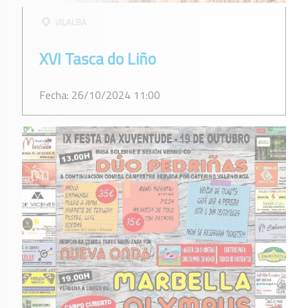
VILALBA
XVI Tasca do Liño
Fecha: 26/10/2024 11:00