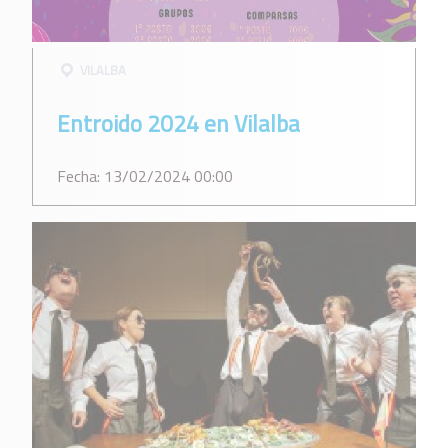
VILALBA
Entroido 2024 en Vilalba
Fecha: 13/02/2024 00:00