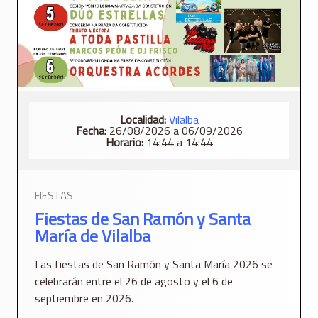
Localidad:
Vilalba
Fecha:
26/08/2026 a 06/09/2026
Horario:
14:44 a 14:44
FIESTAS
Fiestas de San Ramón y Santa
María de Vilalba
Las fiestas de San Ramón y Santa María 2026 se
celebrarán entre el 26 de agosto y el 6 de
septiembre en 2026.