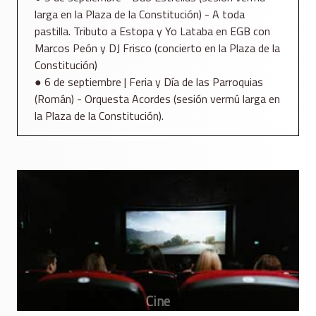
larga en la Plaza de la Constitución) - A toda
pastilla. Tributo a Estopa y Yo Lataba en EGB con
Marcos Peón y DJ Frisco (concierto en la Plaza de la
Constitución)
● 6 de septiembre | Feria y Día de las Parroquias
(Román) - Orquesta Acordes (sesión vermú larga en
la Plaza de la Constitución).