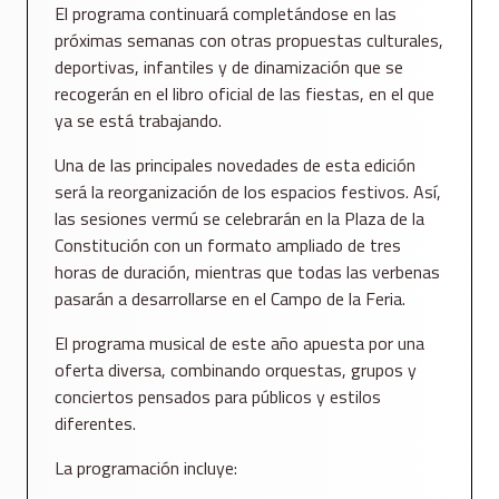
El programa continuará completándose en las
próximas semanas con otras propuestas culturales,
deportivas, infantiles y de dinamización que se
recogerán en el libro oficial de las fiestas, en el que
ya se está trabajando.
Una de las principales novedades de esta edición
será la reorganización de los espacios festivos. Así,
las sesiones vermú se celebrarán en la Plaza de la
Constitución con un formato ampliado de tres
horas de duración, mientras que todas las verbenas
pasarán a desarrollarse en el Campo de la Feria.
El programa musical de este año apuesta por una
oferta diversa, combinando orquestas, grupos y
conciertos pensados para públicos y estilos
diferentes.
La programación incluye: