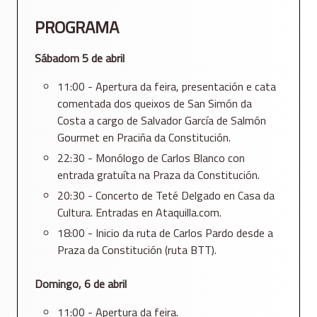
PROGRAMA
Sábadom 5 de abril
11:00 - Apertura da feira, presentación e cata
comentada dos queixos de San Simón da
Costa a cargo de Salvador García de Salmón
Gourmet en Praciña da Constitución.
22:30 - Monólogo de Carlos Blanco con
entrada gratuíta na Praza da Constitución.
20:30 - Concerto de Teté Delgado en Casa da
Cultura. Entradas en Ataquilla.com.
18:00 - Inicio da ruta de Carlos Pardo desde a
Praza da Constitución (ruta BTT).
Domingo, 6 de abril
11:00 - Apertura da feira.