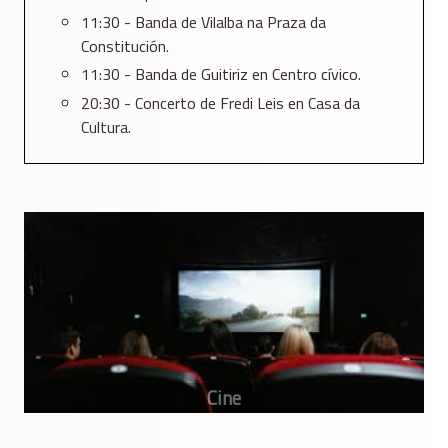
11:30 - Banda de Vilalba na Praza da
Constitución.
11:30 - Banda de Guitiriz en Centro cívico.
20:30 - Concerto de Fredi Leis en Casa da
Cultura.