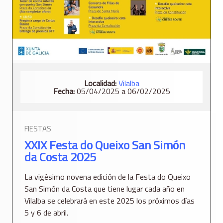
Localidad:
Vilalba
Fecha:
05/04/2025 a 06/02/2025
FIESTAS
XXIX Festa do Queixo San Simón
da Costa 2025
La vigésimo novena edición de la Festa do Queixo
San Simón da Costa que tiene lugar cada año en
Vilalba se celebrará en este 2025 los próximos días
5 y 6 de abril.