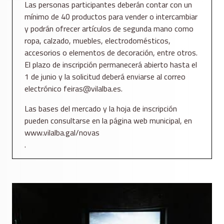
Las personas participantes deberán contar con un
mínimo de 40 productos para vender o intercambiar
y podrán ofrecer artículos de segunda mano como
ropa, calzado, muebles, electrodomésticos,
accesorios o elementos de decoración, entre otros.
El plazo de inscripción permanecerá abierto hasta el
1 de junio y la solicitud deberá enviarse al correo
electrónico feiras@vilalba.es.
Las bases del mercado y la hoja de inscripción
pueden consultarse en la página web municipal, en
www.vilalba.gal/novas
.