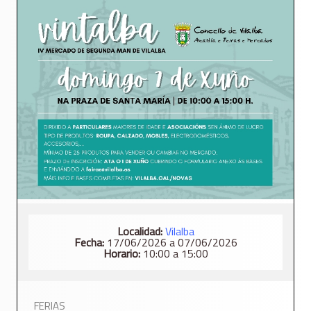
Localidad:
Vilalba
Fecha:
17/06/2026 a 07/06/2026
Horario:
10:00 a 15:00
FERIAS