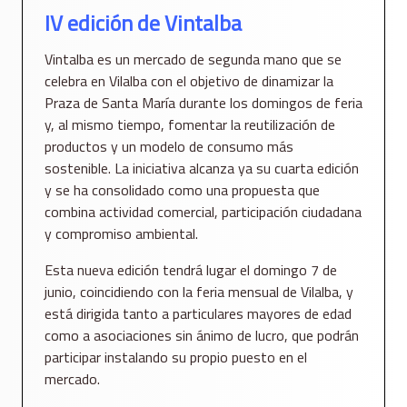
IV edición de Vintalba
Vintalba es un mercado de segunda mano que se
celebra en Vilalba con el objetivo de dinamizar la
Praza de Santa María durante los domingos de feria
y, al mismo tiempo, fomentar la reutilización de
productos y un modelo de consumo más
sostenible. La iniciativa alcanza ya su cuarta edición
y se ha consolidado como una propuesta que
combina actividad comercial, participación ciudadana
y compromiso ambiental.
Esta nueva edición tendrá lugar el domingo 7 de
junio, coincidiendo con la feria mensual de Vilalba, y
está dirigida tanto a particulares mayores de edad
como a asociaciones sin ánimo de lucro, que podrán
participar instalando su propio puesto en el
mercado.