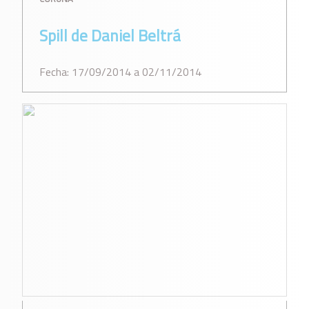
Spill de Daniel Beltrá
Fecha: 17/09/2014 a 02/11/2014