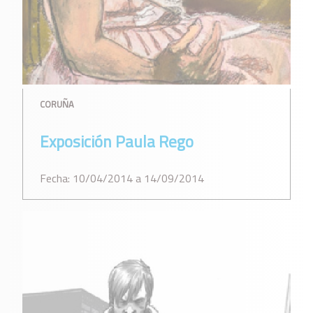
CORUÑA
Exposición Paula Rego
Fecha: 10/04/2014 a 14/09/2014