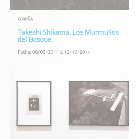
CORUÑA
Takeshi Shikama. Los Murmullos
del Bosque
Fecha: 08/05/2014 a 12/10/2014