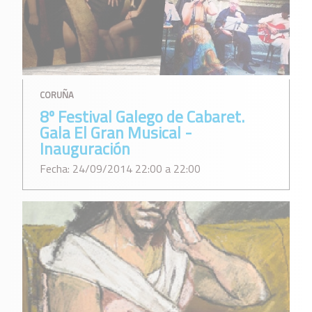
CORUÑA
8º Festival Galego de Cabaret.
Gala El Gran Musical -
Inauguración
Fecha: 24/09/2014 22:00 a 22:00