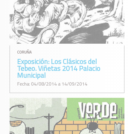
CORUÑA
Exposición: Los Clásicos del
Tebeo. Viñetas 2014 Palacio
Municipal
Fecha: 04/08/2014 a 14/09/2014