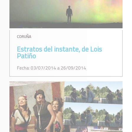
CORUÑA
Estratos del instante, de Lois
Patiño
Fecha: 03/07/2014 a 26/09/2014