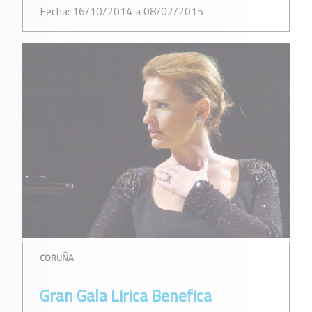
Fecha: 16/10/2014 a 08/02/2015
CORUÑA
Gran Gala Lirica Benefica