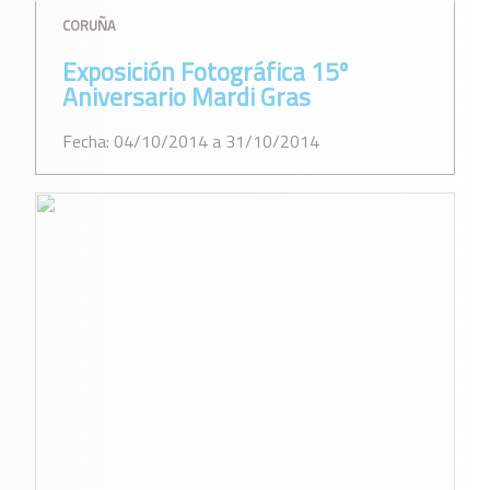
CORUÑA
Exposición Fotográfica 15º
Aniversario Mardi Gras
Fecha: 04/10/2014 a 31/10/2014