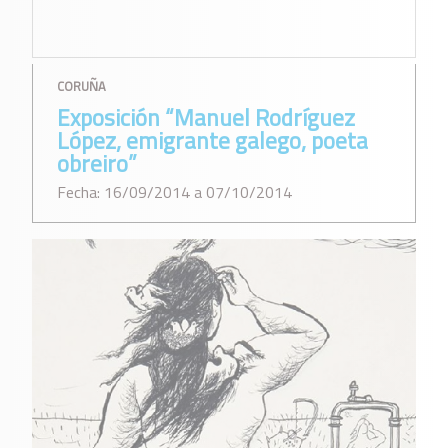
CORUÑA
Exposición “Manuel Rodríguez
López, emigrante galego, poeta
obreiro”
Fecha: 16/09/2014 a 07/10/2014