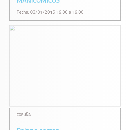
MANICÓMICOS
Fecha: 03/01/2015 19:00 a 19:00
CORUÑA