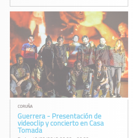
CORUÑA
Guerrera - Presentación de
videoclip y concierto en Casa
Tomada