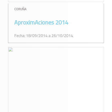
CORUÑA
AproximAciones 2014
Fecha: 18/09/2014 a 26/10/2014