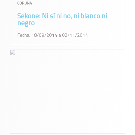
CORUÑA
Sekone: Ni sí ni no, ni blanco ni
negro
Fecha: 18/09/2014 a 02/11/2014