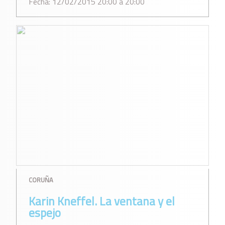
Fecha: 12/02/2015 20:00 a 20:00
CORUÑA
Karin Kneffel. La ventana y el
espejo