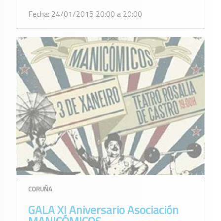
Fecha: 24/01/2015 20:00 a 20:00
CORUÑA
GALA XI Aniversario Asociación