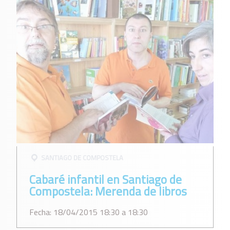
SANTIAGO DE COMPOSTELA
Cabaré infantil en Santiago de
Compostela: Merenda de libros
Fecha: 18/04/2015 18:30 a 18:30