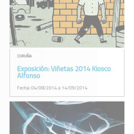
CORUÑA
Exposición: Viñetas 2014 Kiosco
Alfonso
Fecha: 04/08/2014 a 14/09/2014