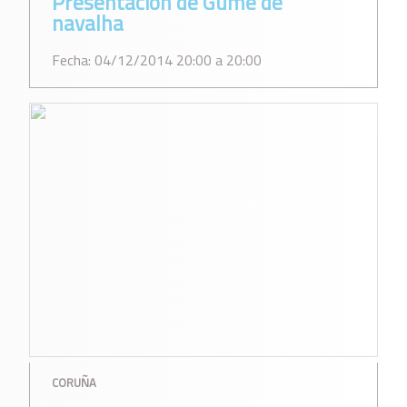
Presentación de Gume de
navalha
Fecha: 04/12/2014 20:00 a 20:00
CORUÑA