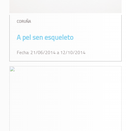
CORUÑA
A pel sen esqueleto
Fecha: 21/06/2014 a 12/10/2014