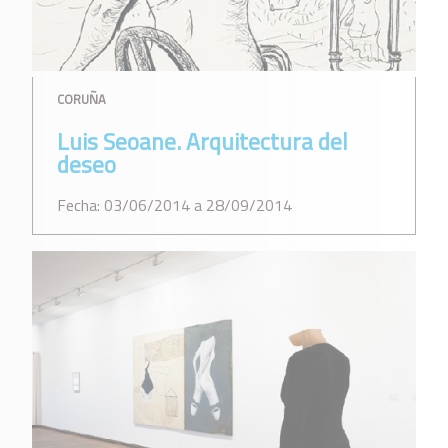
CORUÑA
Luis Seoane. Arquitectura del
deseo
Fecha: 03/06/2014 a 28/09/2014