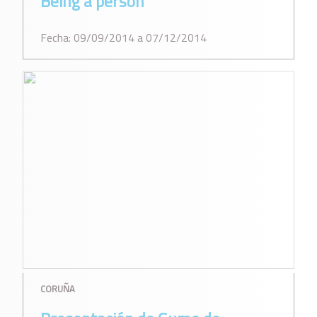
Being a person
Fecha: 09/09/2014 a 07/12/2014
CORUÑA