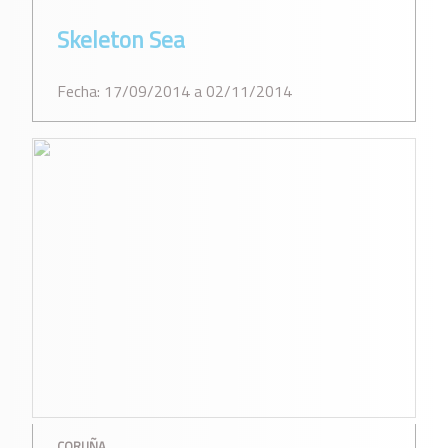
Skeleton Sea
Fecha: 17/09/2014 a 02/11/2014
CORUÑA