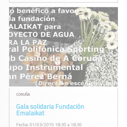
CORUÑA
Gala solidaria Fundación
Emalaikat
Fecha: 01/03/2015 18:30 a 18:30