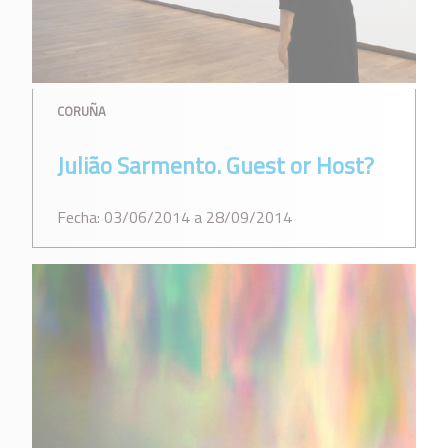
CORUÑA
Julião Sarmento. Guest or Host?
Fecha: 03/06/2014 a 28/09/2014