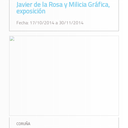
Javier de la Rosa y Milicia Gráfica,
exposición
Fecha: 17/10/2014 a 30/11/2014
CORUÑA