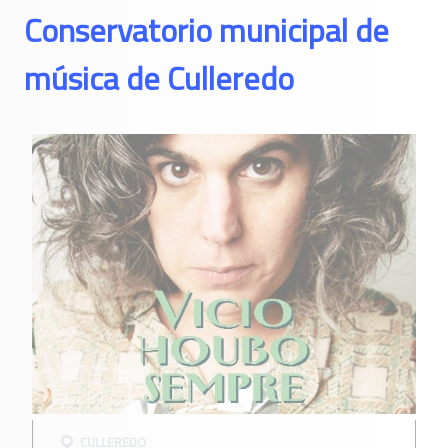
Conservatorio municipal de
música de Culleredo
CULLEREDO