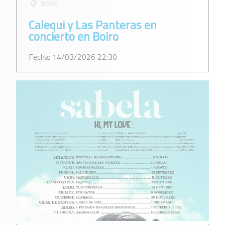
BOIRO
Calequi y Las Panteras en
concierto en Boiro
Fecha: 14/03/2026 22:30