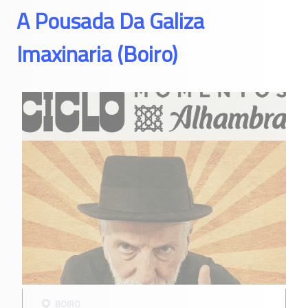
A Pousada Da Galiza
Imaxinaria (Boiro)
BOIRO