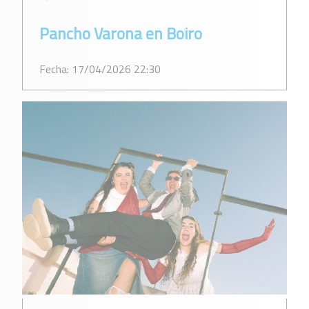
Pancho Varona en Boiro
Fecha: 17/04/2026 22:30