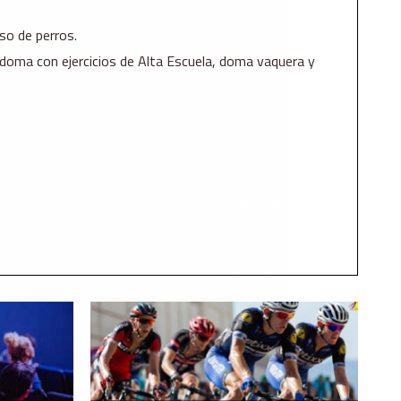
so de perros.
doma con ejercicios de Alta Escuela, doma vaquera y