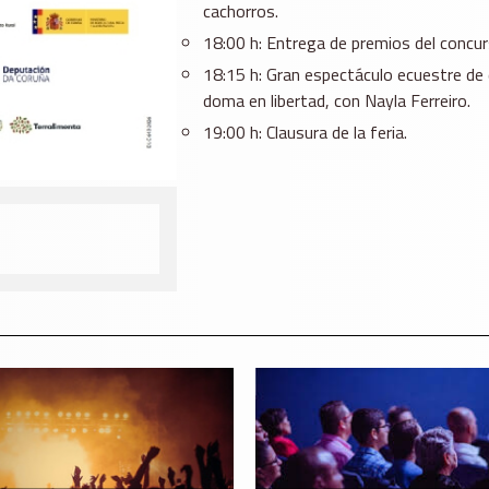
cachorros.
18:00 h: Entrega de premios del concur
18:15 h: Gran espectáculo ecuestre de 
doma en libertad, con Nayla Ferreiro.
19:00 h: Clausura de la feria.