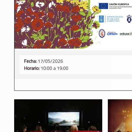
Fecha:
17/05/2026
Horario:
10:00 a 19:00