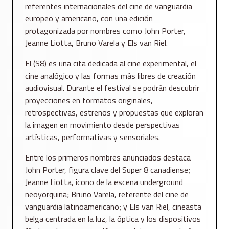
referentes internacionales del cine de vanguardia
europeo y americano, con una edición
protagonizada por nombres como John Porter,
Jeanne Liotta, Bruno Varela y Els van Riel.
El (S8) es una cita dedicada al cine experimental, el
cine analógico y las formas más libres de creación
audiovisual. Durante el festival se podrán descubrir
proyecciones en formatos originales,
retrospectivas, estrenos y propuestas que exploran
la imagen en movimiento desde perspectivas
artísticas, performativas y sensoriales.
Entre los primeros nombres anunciados destaca
John Porter, figura clave del Super 8 canadiense;
Jeanne Liotta, icono de la escena underground
neoyorquina; Bruno Varela, referente del cine de
vanguardia latinoamericano; y Els van Riel, cineasta
belga centrada en la luz, la óptica y los dispositivos