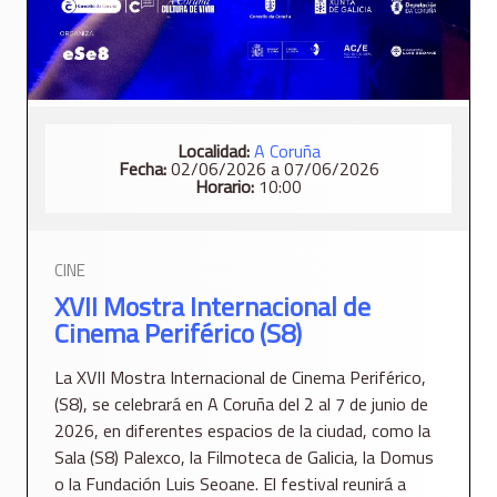
Localidad:
A Coruña
Fecha:
02/06/2026 a 07/06/2026
Horario:
10:00
CINE
XVII Mostra Internacional de
Cinema Periférico (S8)
La XVII Mostra Internacional de Cinema Periférico,
(S8), se celebrará en A Coruña del 2 al 7 de junio de
2026, en diferentes espacios de la ciudad, como la
Sala (S8) Palexco, la Filmoteca de Galicia, la Domus
o la Fundación Luis Seoane. El festival reunirá a