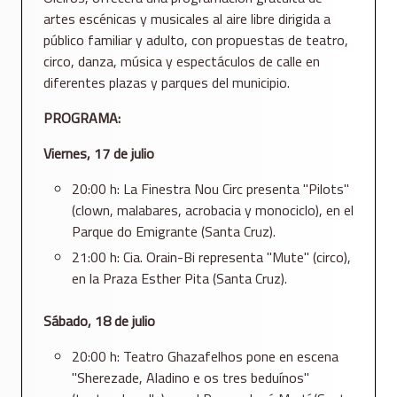
artes escénicas y musicales al aire libre dirigida a
público familiar y adulto, con propuestas de teatro,
circo, danza, música y espectáculos de calle en
diferentes plazas y parques del municipio.
PROGRAMA:
Viernes, 17 de julio
20:00 h: La Finestra Nou Circ presenta "Pilots"
(clown, malabares, acrobacia y monociclo), en el
Parque do Emigrante (Santa Cruz).
21:00 h: Cia. Orain-Bi representa "Mute" (circo),
en la Praza Esther Pita (Santa Cruz).
Sábado, 18 de julio
20:00 h: Teatro Ghazafelhos pone en escena
"Sherezade, Aladino e os tres beduínos"