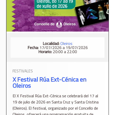
Localidad:
Oleiros
Fecha:
17/07/2026 a 19/07/2026
Horario:
20:00 a 22:00
FESTIVALES
X Festival Rúa Ext-Cénica en
Oleiros
El X Festival Rúa Ext-Cénica se celebrará del 17 al
19 de julio de 2026 en Santa Cruz y Santa Cristina
(Oleiros). El festival, organizado por el Concello de
Oleiros, ofrecerá una programación gratuita de