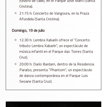
(teatro de calle), en el Parque José Martí (Santa
Cristina).
21:15 h: Concierto de Vangoura, en la Praza
Afundida (Santa Cristina).
Domingo, 19 de julio
12:30 h: Lembra Xabarín ofrece el "Concerto
tributo Lembra Xabarín", un espectáculo de
música infantil en el Parque das Torres (Santa
Cruz).
20:00 h: Darío Bardam, dentro de la Residencia
Paraíso, presenta "Phantom", un espectáculo
de danza contemporánea en el Parque Luis
Seoane (Santa Cruz).