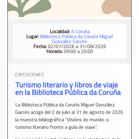
Localidad:
A Coruña
Lugar:
Biblioteca Pública da Coruña Miguel
González Garcés
Fecha:
02/07/2026 a 31/08/2026
Horario:
09:00 a 20:00
EXPOSICIONES
Turismo literario y libros de viaje
en la Biblioteca Pública da Coruña
La Biblioteca Pública da Coruña Miguel González
Garcés acoge del 2 de julio al 31 de agosto de 2026
la muestra bibliográfica “Visións do mundo: o
turismo literario fronte a guía de viaxe”.