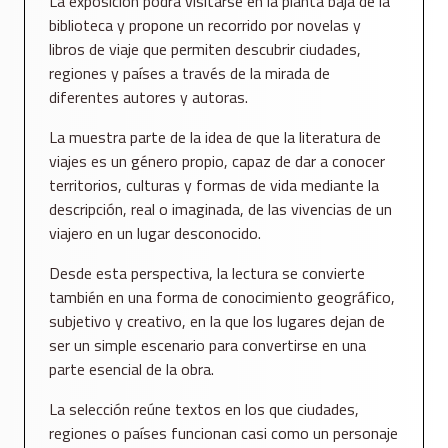
La exposición podrá visitarse en la planta baja de la
biblioteca y propone un recorrido por novelas y
libros de viaje que permiten descubrir ciudades,
regiones y países a través de la mirada de
diferentes autores y autoras.
La muestra parte de la idea de que la literatura de
viajes es un género propio, capaz de dar a conocer
territorios, culturas y formas de vida mediante la
descripción, real o imaginada, de las vivencias de un
viajero en un lugar desconocido.
Desde esta perspectiva, la lectura se convierte
también en una forma de conocimiento geográfico,
subjetivo y creativo, en la que los lugares dejan de
ser un simple escenario para convertirse en una
parte esencial de la obra.
La selección reúne textos en los que ciudades,
regiones o países funcionan casi como un personaje