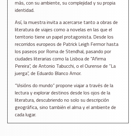
más, con su ambiente, su complejidad y su propia
identidad.
Así, la muestra invita a acercarse tanto a obras de
literatura de viajes como a novelas en las que el
territorio tiene un papel protagonista. Desde los
recorridos europeos de Patrick Leigh Fermor hasta
los paseos por Roma de Stendhal, pasando por
ciudades literarias como la Lisboa de “Afirma
Pereira”, de Antonio Tabucchi, o el Ourense de “La
juerga”, de Eduardo Blanco Amor.
“Visións do mundo” propone viajar a través de la
lectura y explorar destinos desde los ojos de la
literatura, descubriendo no solo su descripción
geográfica, sino también el alma y el ambiente de
cada lugar.