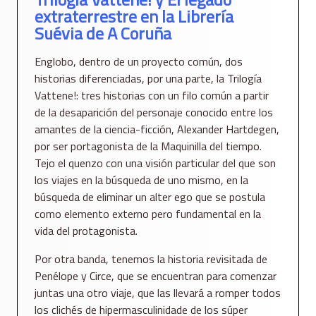
extraterrestre en la Librería
Suévia de A Coruña
Englobo, dentro de un proyecto común, dos
historias diferenciadas, por una parte, la Trilogía
Vattene!: tres historias con un filo común a partir
de la desaparición del personaje conocido entre los
amantes de la ciencia-ficción, Alexander Hartdegen,
por ser portagonista de la Maquinilla del tiempo.
Tejo el quenzo con una visión particular del que son
los viajes en la búsqueda de uno mismo, en la
búsqueda de eliminar un alter ego que se postula
como elemento externo pero fundamental en la
vida del protagonista.
Por otra banda, tenemos la historia revisitada de
Penélope y Circe, que se encuentran para comenzar
juntas una otro viaje, que las llevará a romper todos
los clichés de hipermasculinidade de los súper