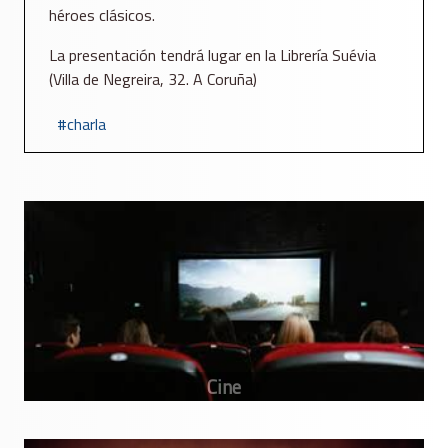
héroes clásicos.
La presentación tendrá lugar en la Librería Suévia
(Villa de Negreira, 32. A Coruña)
charla