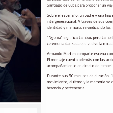
Santiago de Cuba para proponer un viaj
Sobre el escenario, un padre y una hija
intergeneracional. A través de sus cuer
identidad y memoria, reivindicando las
“Ngoma” significa tambor, pero tambié
ceremonia danzada que vuelve la mirada
Armando Marten comparte escena con G
El montaje cuenta además con las accio
acompañamiento en directo de Ismael 
Durante sus 50 minutos de duración, “
movimiento, el ritmo y la memoria se c
herencia y pertenencia.