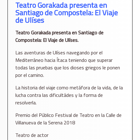
Teatro Gorakada presenta en
Santiago de Compostela: El Viaje
de Ulíses
Teatro Gorakada presenta en Santiago de
Compostela: El Viaje de Ulíses.
Las aventuras de Ulíses navegando por el
Mediterráneo hacia Ítaca teniendo que superar
todas las pruebas que los dioses griegos le ponen
por el camino.
La historia del viaje como metáfora de la vida, de la
lucha contra las dificultádes y la forma de
resolverla.
Premio del Público Festival de Teatro en la Calle de
Villanueva de la Serena 2018
Teatro de actor