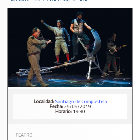
Localidad:
Santiago de Compostela
Fecha:
25/05/2019
Horario:
19:30
TEATRO