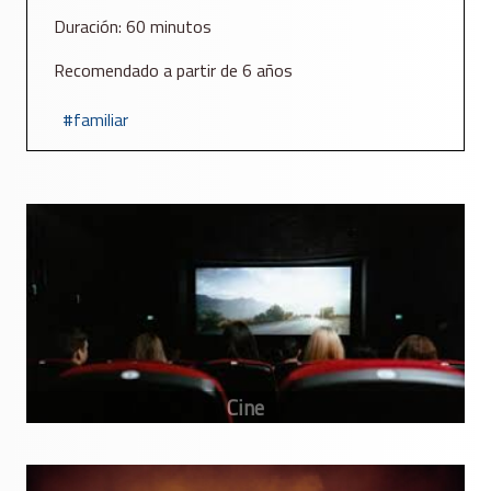
Duración: 60 minutos
Recomendado a partir de 6 años
familiar