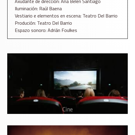
Axudante de dirección: Ana Belén Santiago
Iluminación: Raúl Baena
Vestiario e elementos en escena: Teatro Del Barrio
Produción: Teatro Del Barrio
Espazo sonoro: Adrián Foulkes