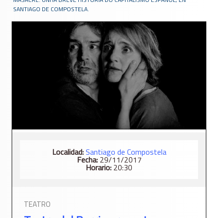
SANTIAGO DE COMPOSTELA.
Localidad:
Santiago de Compostela
Fecha:
29/11/2017
Horario:
20:30
TEATRO