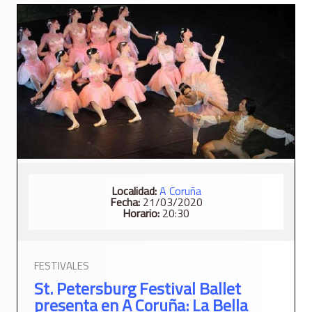
Localidad:
A Coruña
Fecha:
21/03/2020
Horario:
20:30
FESTIVALES
St. Petersburg Festival Ballet
presenta en A Coruña: La Bella