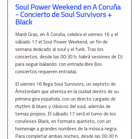
Soul Power Weekend en A Coruña
- Concierto de Soul Survivors +
Black
Mardi Gras, en A Coruña, celebra el viernes 16 y el
sábado 17 el Soul Power Weekend, un fin de
semana dedicado al soul y el funk. Tras los
conciertos, desde las 00:30 h, habrá sesiones de DJ
para seguir bailando: con entrada libre (los
conciertos requieren entrada).
El viernes 16 llega Soul Survivors, un septeto de
Ámsterdam que aterriza en la ciudad dentro de su
primera gira española, con un directo cargado de
rhythm & blues y clásicos del soul, además de
temas propios. El sábado 17 será el turno de los
coruñeses Black, en formato quinteto, con un
homenaje a grandes nombres de la música negra.
Para completar ambas noches, desde las 00:30 h