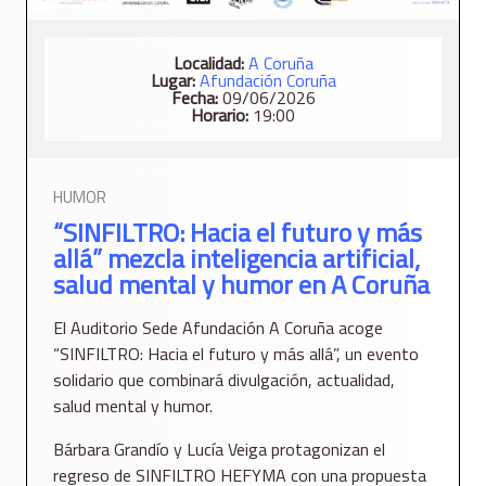
Localidad:
A Coruña
Lugar:
Afundación Coruña
Fecha:
09/06/2026
Horario:
19:00
HUMOR
“SINFILTRO: Hacia el futuro y más
allá” mezcla inteligencia artificial,
salud mental y humor en A Coruña
El Auditorio Sede Afundación A Coruña acoge
“SINFILTRO: Hacia el futuro y más allá”, un evento
solidario que combinará divulgación, actualidad,
salud mental y humor.
Bárbara Grandío y Lucía Veiga protagonizan el
regreso de SINFILTRO HEFYMA con una propuesta