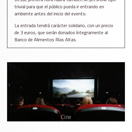
trivial para que el público pueda ir entrando en
ambiente antes del inicio del evento.
La entrada tendrá carácter solidario, con un precio
de 3 euros, que serán donados íntegramente al
Banco de Alimentos Rías Altas.