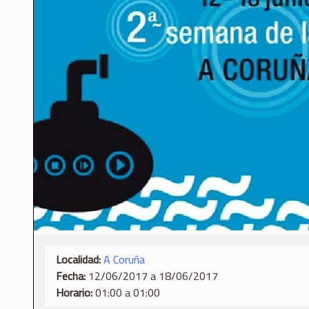
Localidad:
A Coruña
Fecha:
12/06/2017 a 18/06/2017
Horario:
01:00 a 01:00