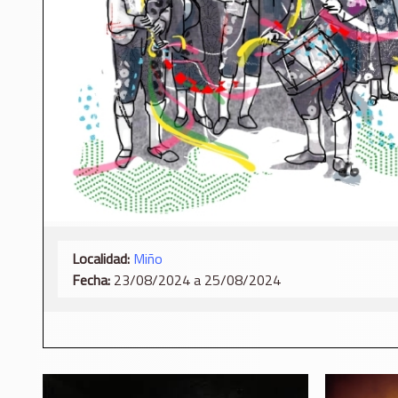
Localidad:
Miño
Fecha:
23/08/2024 a 25/08/2024