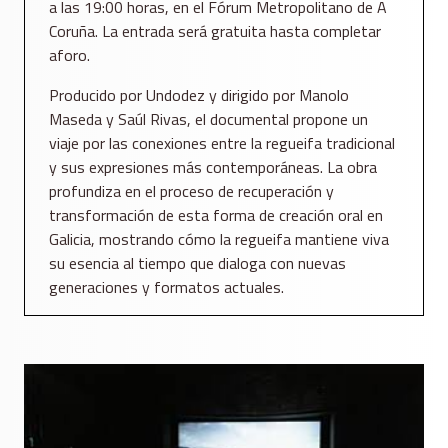
a las 19:00 horas, en el Fórum Metropolitano de A
Coruña. La entrada será gratuita hasta completar
aforo.
Producido por Undodez y dirigido por Manolo
Maseda y Saúl Rivas, el documental propone un
viaje por las conexiones entre la regueifa tradicional
y sus expresiones más contemporáneas. La obra
profundiza en el proceso de recuperación y
transformación de esta forma de creación oral en
Galicia, mostrando cómo la regueifa mantiene viva
su esencia al tiempo que dialoga con nuevas
generaciones y formatos actuales.