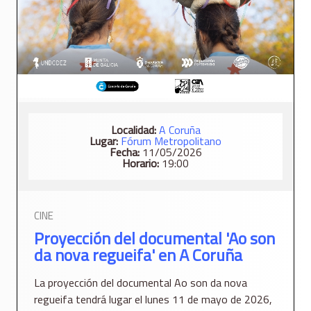
Localidad:
A Coruña
Lugar:
Fórum Metropolitano
Fecha:
11/05/2026
Horario:
19:00
CINE
Proyección del documental 'Ao son
da nova regueifa' en A Coruña
La proyección del documental Ao son da nova
regueifa tendrá lugar el lunes 11 de mayo de 2026,