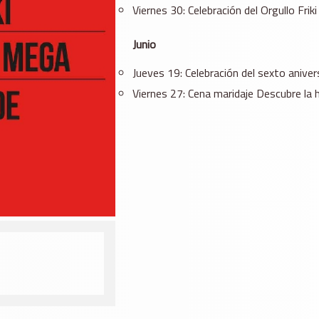
Viernes 30: Celebración del Orgullo Friki
Junio
Jueves 19: Celebración del sexto anivers
Viernes 27: Cena maridaje Descubre la 