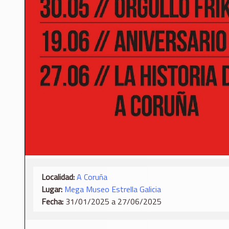
Localidad:
A Coruña
Lugar:
Mega Museo Estrella Galicia
Fecha:
31/01/2025 a 27/06/2025