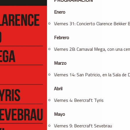
Enero
Viernes 31: Concierto Clarence Bekker 
Febrero
Viernes 28: Carnaval Mega, con una cen
Marzo
Viernes 14: San Patricio, en la Sala de
Abril
Viernes 4: Beercraft Tyris
Mayo
Viernes 9: Beercraft Sevebrau