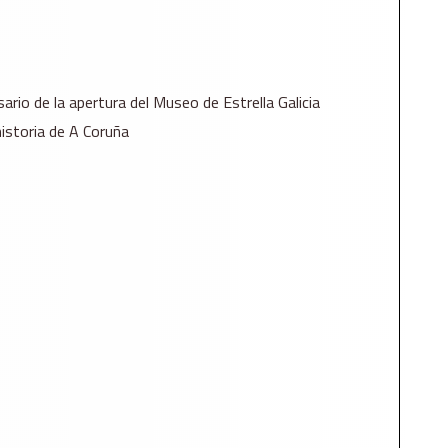
ario de la apertura del Museo de Estrella Galicia
historia de A Coruña