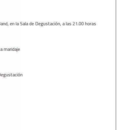
Band, en la Sala de Degustación, a las 21.00 horas
a maridaje
 Degustación