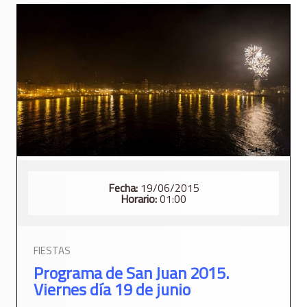
Fecha:
19/06/2015
Horario:
01:00
FIESTAS
Programa de San Juan 2015.
Viernes día 19 de junio