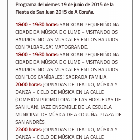
Programa del viernes 19 de junio de 2015 de la
Fiesta de San Juan 2015 de A Coruña.
18:00 - 19:30 horas:
SAN XOAN PEQUENIÑO NA
CIDADE DA MÚSICA E O LUME – VISITANDO OS
BARRIOS. NOTAS MUSICALES EN LOS BARRIOS
CON “ALBARUSA”. MATOGRANDE.
18:00 - 19:30 horas:
SAN XOAN PEQUENIÑO NA
CIDADE DA MÚSICA E O LUME – VISITANDO OS
BARRIOS. NOTAS MUSICALES EN LOS BARRIOS
CON “LOS CANÍBALES”. SAGRADA FAMILIA.
20:00 horas:
JORNADAS DE TEATRO, MÚSICA Y
DANZA – CICLO DE MÚSICA EN LA CALLE
(COMISIÓN PROMOTORA DE LAS HOGUERAS DE
SAN JUAN). JAZZ ENSEMBLE DE LA ESCUELA
MUNICIPAL DE MÚSICA DE A CORUÑA. PLAZA DE
SAN ANDRÉS.
22:00 horas:
JORNADAS DE TEATRO, MÚSICA Y
DANZA – CICLO DE MÚSICA EN LA CALLE