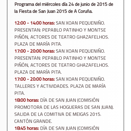
Programa del miércoles día 24 de junio de 2015 de
la Fiesta de San Juan 2015 de A Coruña.
12:00 - 14:00 horas:
SAN XOAN PEQUENIÑO.
PRESENTAN: PEPABLO PATINHO Y MONTSE
PIÑÓN, ACTORES DE TEATRO GHAZAFELHOS.
PLAZA DE MARÍA PITA.
17:00 - 20:00 horas:
SAN XOAN PEQUENIÑO.
PRESENTAN: PEPABLO PATINHO Y MONTSE
PIÑÓN, ACTORES DE TEATRO GHAZAFELHOS.
PLAZA DE MARÍA PITA.
17:00 - 20:00 horas:
SAN XOAN PEQUENIÑO.
TALLERES Y ACTIVIDADES. PLAZA DE MARÍA
PITA.
18:00 horas:
DÍA DE SAN JUAN (COMISIÓN
PROMOTORA DE LAS HOGUERAS DE SAN JUAN).
SALIDA DE LA COMITIVA DE MEIGAS 2015.
CANTÓN GRANDE.
18:45 horas:
DÍA DE SAN JUAN (COMISIÓN