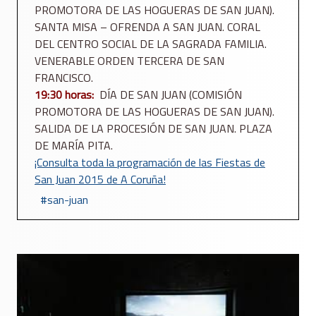
PROMOTORA DE LAS HOGUERAS DE SAN JUAN).
SANTA MISA – OFRENDA A SAN JUAN. CORAL
DEL CENTRO SOCIAL DE LA SAGRADA FAMILIA.
VENERABLE ORDEN TERCERA DE SAN
FRANCISCO.
19:30 horas:
DÍA DE SAN JUAN (COMISIÓN
PROMOTORA DE LAS HOGUERAS DE SAN JUAN).
SALIDA DE LA PROCESIÓN DE SAN JUAN. PLAZA
DE MARÍA PITA.
¡Consulta toda la programación de las Fiestas de
San Juan 2015 de A Coruña!
san-juan