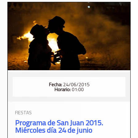
Fecha:
24/06/2015
Horario:
01:00
FIESTAS
Programa de San Juan 2015.
Miércoles día 24 de junio