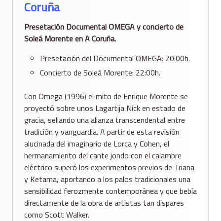
Coruña
Presetación Documental OMEGA y concierto de
Soleá Morente en A Coruña.
Presetación del Documental OMEGA: 20:00h.
Concierto de Soleá Morente: 22:00h.
Con Omega (1996) el mito de Enrique Morente se
proyectó sobre unos Lagartija Nick en estado de
gracia, sellando una alianza transcendental entre
tradición y vanguardia. A partir de esta revisión
alucinada del imaginario de Lorca y Cohen, el
hermanamiento del cante jondo con el calambre
eléctrico superó los experimentos previos de Triana
y Ketama, aportando a los palos tradicionales una
sensibilidad ferozmente contemporánea y que bebía
directamente de la obra de artistas tan dispares
como Scott Walker.