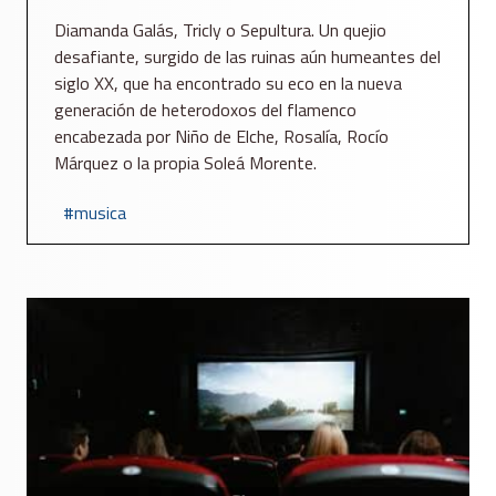
Diamanda Galás, Tricly o Sepultura. Un quejio
desafiante, surgido de las ruinas aún humeantes del
siglo XX, que ha encontrado su eco en la nueva
generación de heterodoxos del flamenco
encabezada por Niño de Elche, Rosalía, Rocío
Márquez o la propia Soleá Morente.
musica