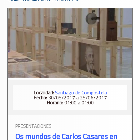
Localidad:
Santiago de Compostela
Fecha:
30/05/2017 a 25/06/2017
Horario:
01:00 a 01:00
PRESENTACIONES
Os mundos de Carlos Casares en