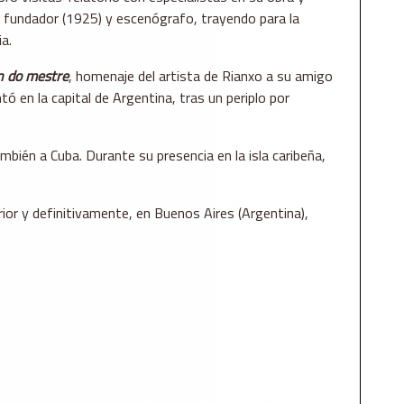
, fundador (1925) y escenógrafo, trayendo para la
a.
ón do mestre
, homenaje del artista de Rianxo a su amigo
 en la capital de Argentina, tras un periplo por
mbién a Cuba. Durante su presencia en la isla caribeña,
ior y definitivamente, en Buenos Aires (Argentina),