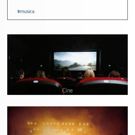
musica