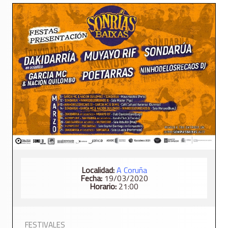
Localidad:
A Coruña
Fecha:
19/03/2020
Horario:
21:00
FESTIVALES