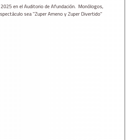
e 2025 en el Auditorio de Afundación. Monólogos,
espectáculo sea "Zuper Ameno y Zuper Divertido"