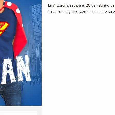
En A Coruña estará el 28 de febrero d
imitaciones y chistazos hacen que su 