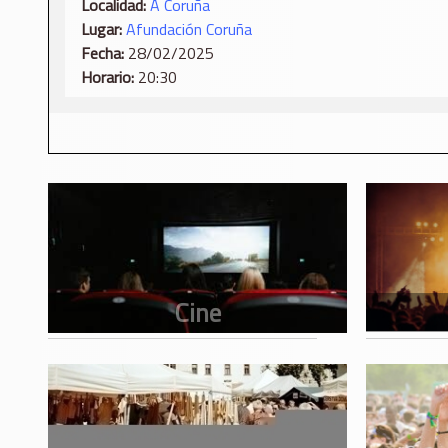
Localidad:
A Coruña
Lugar:
Afundación Coruña
Fecha:
28/02/2025
Horario:
20:30