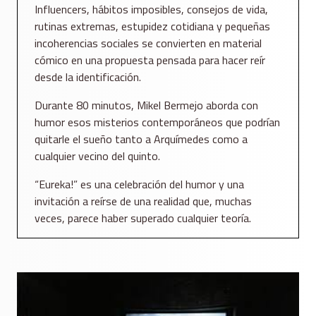
Influencers, hábitos imposibles, consejos de vida,
rutinas extremas, estupidez cotidiana y pequeñas
incoherencias sociales se convierten en material
cómico en una propuesta pensada para hacer reír
desde la identificación.
Durante 80 minutos, Mikel Bermejo aborda con
humor esos misterios contemporáneos que podrían
quitarle el sueño tanto a Arquímedes como a
cualquier vecino del quinto.
“Eureka!” es una celebración del humor y una
invitación a reírse de una realidad que, muchas
veces, parece haber superado cualquier teoría.