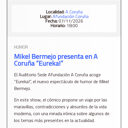
Localidad:
A Coruña
Lugar:
Afundación Coruña
Fecha:
07/11/2026
Horario:
18:00
HUMOR
Mikel Bermejo presenta en A
Coruña “Eureka!”
El Auditorio Sede Afundación A Coruña acoge
“Eureka!”, el nuevo espectáculo de humor de Mikel
Bermejo.
En este show, el cómico propone un viaje por las
maravillas, contradicciones y absurdos de la vida
moderna, con una mirada irónica sobre algunos de
los temas más presentes en la actualidad.