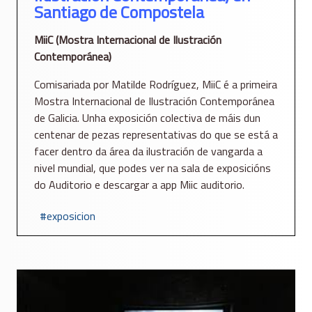
Santiago de Compostela
MiiC (Mostra Internacional de Ilustración
Contemporánea)
Comisariada por Matilde Rodríguez, MiiC é a primeira
Mostra Internacional de Ilustración Contemporánea
de Galicia. Unha exposición colectiva de máis dun
centenar de pezas representativas do que se está a
facer dentro da área da ilustración de vangarda a
nivel mundial, que podes ver na sala de exposicións
do Auditorio e descargar a app Miic auditorio.
exposicion