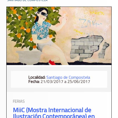
Localidad:
Santiago de Compostela
Fecha:
21/03/2017 a 25/06/2017
FERIAS
MiiC (Mostra Internacional de
Ilustración Contemporánea) en