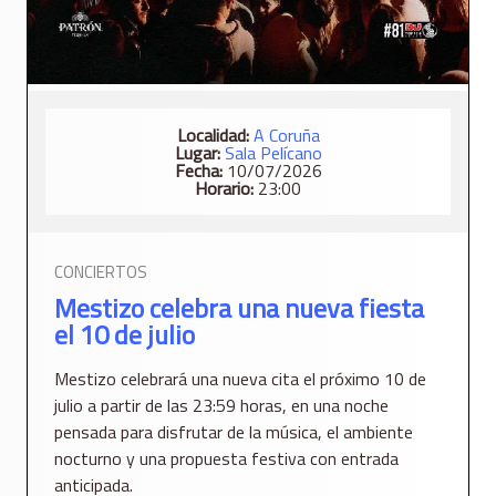
Localidad:
A Coruña
Lugar:
Sala Pelícano
Fecha:
10/07/2026
Horario:
23:00
CONCIERTOS
Mestizo celebra una nueva fiesta
el 10 de julio
Mestizo celebrará una nueva cita el próximo 10 de
julio a partir de las 23:59 horas, en una noche
pensada para disfrutar de la música, el ambiente
nocturno y una propuesta festiva con entrada
anticipada.