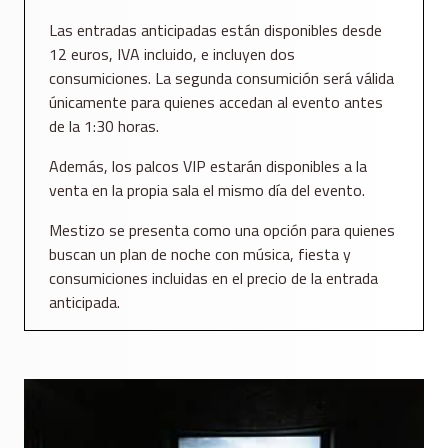
Las entradas anticipadas están disponibles desde
12 euros, IVA incluido, e incluyen dos
consumiciones. La segunda consumición será válida
únicamente para quienes accedan al evento antes
de la 1:30 horas.
Además, los palcos VIP estarán disponibles a la
venta en la propia sala el mismo día del evento.
Mestizo se presenta como una opción para quienes
buscan un plan de noche con música, fiesta y
consumiciones incluidas en el precio de la entrada
anticipada.