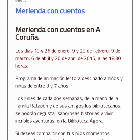
INFANTIL
Merienda con cuentos
Merienda con cuentos en A
Coruña.
Los días 13 y 26 de enero, 9 y 23 de febrero, 9 de
marzo, 6 de abril y 20 de abril de 2015, a las 18.30
horas.
Programa de animación lectora destinado a niños y
niñas de entre 3 y 7 años.
Los lunes de cada dos semanas, de la mano de la
Famila Ratapón y de sus amigos,los bibliotecarios,
se podrán degustar saborosas historias y vivir
incribles aventuras, en la Biblioteca Ágora.
Si deseas compartir con tus hijos momentos