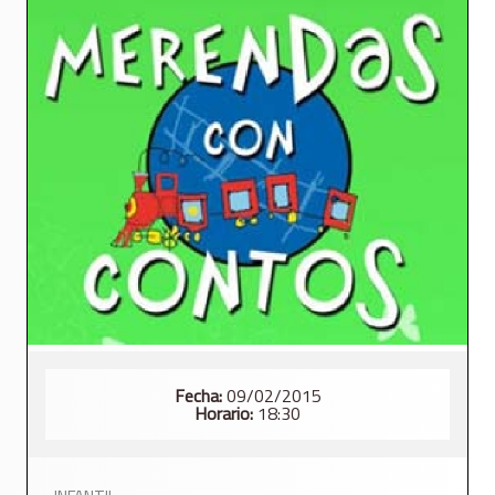
Fecha:
09/02/2015
Horario:
18:30