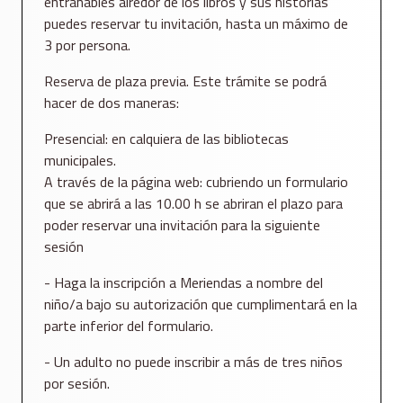
entrañables alredor de los libros y sus historias
puedes reservar tu invitación, hasta un máximo de
3 por persona.
Reserva de plaza previa. Este trámite se podrá
hacer de dos maneras:
Presencial: en calquiera de las bibliotecas
municipales.
A través de la página web: cubriendo un formulario
que se abrirá a las 10.00 h se abriran el plazo para
poder reservar una invitación para la siguiente
sesión
- Haga la inscripción a Meriendas a nombre del
niño/a bajo su autorización que cumplimentará en la
parte inferior del formulario.
- Un adulto no puede inscribir a más de tres niños
por sesión.