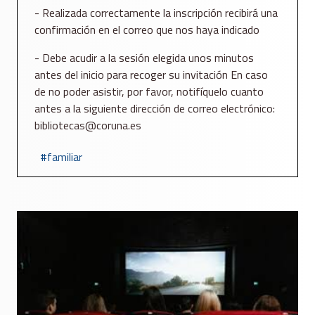
- Realizada correctamente la inscripción recibirá una
confirmación en el correo que nos haya indicado
- Debe acudir a la sesión elegida unos minutos
antes del inicio para recoger su invitación En caso
de no poder asistir, por favor, notifíquelo cuanto
antes a la siguiente dirección de correo electrónico:
bibliotecas@coruna.es
familiar