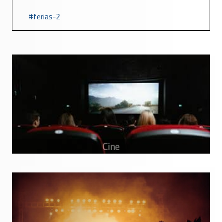
ferias-2