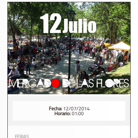
Fecha:
12/07/2014
Horario:
01:00
FERIAS