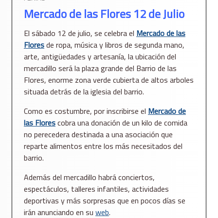
Mercado de las Flores 12 de Julio
El sábado 12 de julio, se celebra el
Mercado de las
Flores
de ropa, música y libros de segunda mano,
arte, antigüedades y artesanía, la ubicación del
mercadillo será la plaza grande del Barrio de las
Flores, enorme zona verde cubierta de altos arboles
situada detrás de la iglesia del barrio.
Como es costumbre, por inscribirse el
Mercado de
las Flores
cobra una donación de un kilo de comida
no perecedera destinada a una asociación que
reparte alimentos entre los más necesitados del
barrio.
Además del mercadillo habrá conciertos,
espectáculos, talleres infantiles, actividades
deportivas y más sorpresas que en pocos días se
irán anunciando en su
web
.