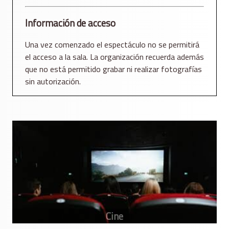
Información de acceso
Una vez comenzado el espectáculo no se permitirá
el acceso a la sala. La organización recuerda además
que no está permitido grabar ni realizar fotografías
sin autorización.