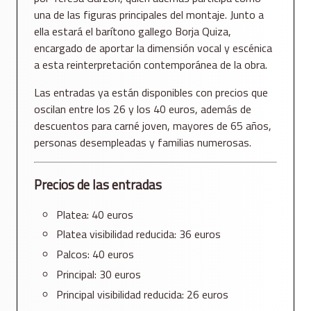
una de las figuras principales del montaje. Junto a
ella estará el barítono gallego
Borja Quiza
,
encargado de aportar la dimensión vocal y escénica
a esta reinterpretación contemporánea de la obra.
Las entradas ya están disponibles con precios que
oscilan entre los 26 y los 40 euros, además de
descuentos para carné joven, mayores de 65 años,
personas desempleadas y familias numerosas.
Precios de las entradas
Platea: 40 euros
Platea visibilidad reducida: 36 euros
Palcos: 40 euros
Principal: 30 euros
Principal visibilidad reducida: 26 euros