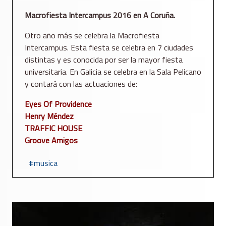
Macrofiesta Intercampus 2016 en A Coruña.
Otro año más se celebra la Macrofiesta
Intercampus. Esta fiesta se celebra en 7 ciudades
distintas y es conocida por ser la mayor fiesta
universitaria. En Galicia se celebra en la Sala Pelicano
y contará con las actuaciones de:
Eyes Of Providence
Henry Méndez
TRAFFIC HOUSE
Groove Amigos
musica